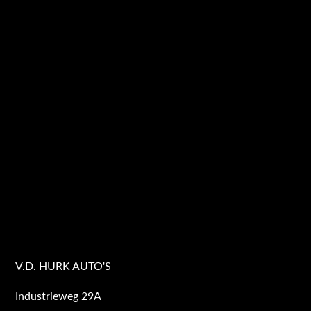
V.D. HURK AUTO'S
Industrieweg 29A